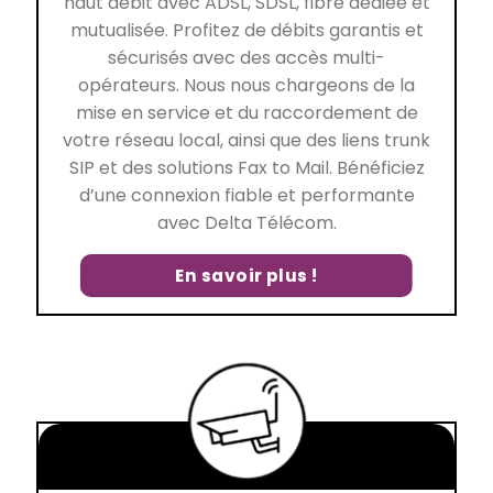
haut débit avec ADSL, SDSL, fibre dédiée et
mutualisée. Profitez de débits garantis et
sécurisés avec des accès multi-
opérateurs. Nous nous chargeons de la
mise en service et du raccordement de
votre réseau local, ainsi que des liens trunk
SIP et des solutions Fax to Mail. Bénéficiez
d’une connexion fiable et performante
avec Delta Télécom.
En savoir plus !