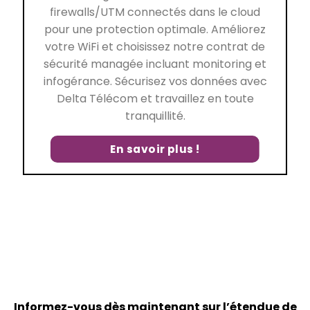
firewalls/UTM connectés dans le cloud
pour une protection optimale. Améliorez
votre WiFi et choisissez notre contrat de
sécurité managée incluant monitoring et
infogérance. Sécurisez vos données avec
Delta Télécom et travaillez en toute
tranquillité.
En savoir plus !
Informez-vous dès maintenant sur l’étendue de