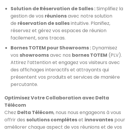
Solution de Réservation de Salles :
Simplifiez la
gestion de vos
réunions
avec notre solution
de
réservation de salles
intuitive. Planifiez,
réservez et gérez vos espaces de réunion
facilement, sans tracas.
Bornes TOTEM pour Showrooms :
Dynamisez
vos
showrooms
avec nos
bornes TOTEM
(PLV).
Attirez l’attention et engagez vos visiteurs avec
des affichages interactifs et attrayants qui
présentent vos produits et services de manière
percutante.
Optimisez Votre Collaboration avec Delta
Télécom
Chez
Delta Télécom
, nous nous engageons à vous
offrir des
solutions complètes
et
innovantes
pour
améliorer chaque aspect de vos réunions et de vos