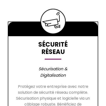
SÉCURITÉ
RÉSEAU
Sécurisation &
Digitalisation
Protégez votre entreprise avec notre
solution de sécurité réseau complète.
Sécurisation physique et logicielle via un
câblage robuste. Bénéficiez de