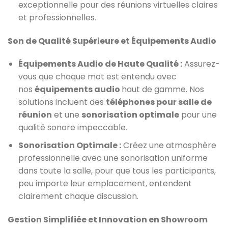
exceptionnelle pour des réunions virtuelles claires
et professionnelles.
Son de Qualité Supérieure et Équipements Audio
Équipements Audio de Haute Qualité :
Assurez-
vous que chaque mot est entendu avec
nos
équipements audio
haut de gamme. Nos
solutions incluent des
téléphones pour salle de
réunion
et une
sonorisation optimale
pour une
qualité sonore impeccable.
Sonorisation Optimale :
Créez une atmosphère
professionnelle avec une sonorisation uniforme
dans toute la salle, pour que tous les participants,
peu importe leur emplacement, entendent
clairement chaque discussion.
Gestion Simplifiée et Innovation en Showroom