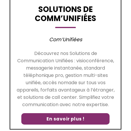
SOLUTIONS DE
COMM’UNIFIÉES
Com’Unifiées
Découvrez nos Solutions de
Communication Unifiées : visioconférence,
messagerie instantanée, standard
téléphonique pro, gestion multi-sites
unifiée, accès nomade sur tous vos
appareils, forfaits avantageux à l’étranger,
et solutions de call center. Simplifiez votre
communication avec notre expertise.
En savoir plus !